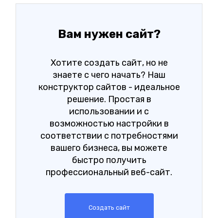
Вам нужен сайт?
Хотите создать сайт, но не
знаете с чего начать? Наш
конструктор сайтов - идеальное
решение. Простая в
использовании и с
возможностью настройки в
соответствии с потребностями
вашего бизнеса, вы можете
быстро получить
профессиональный веб-сайт.
Создать сайт