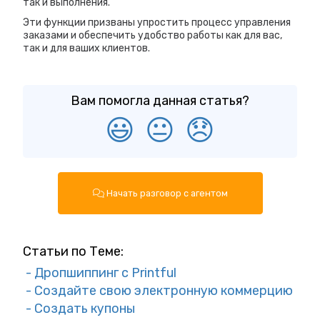
так и выполнения.
Эти функции призваны упростить процесс управления
заказами и обеспечить удобство работы как для вас,
так и для ваших клиентов.
Вам помогла данная статья?
😃
😐
😞
Начать разговор с агентом
Статьи по Теме:
- Дропшиппинг с Printful
- Создайте свою электронную коммерцию
- Создать купоны