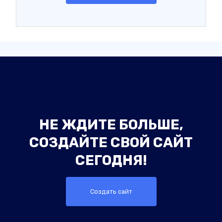
НЕ ЖДИТЕ БОЛЬШЕ,
СОЗДАЙТЕ СВОЙ САЙТ
СЕГОДНЯ!
Создать сайт