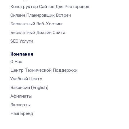
Конструктор Сайтов Для Ресторанов
Онлайн Планировщик Встреч
Бесплатный Веб-Хостинг
Бесплатный Дизайн Сайта
SEO Услуги
Компания
О Нас
Центр Технической Поддержки
Учебный Центр
Вакансии
(English)
Афилиаты
Эксперты
Наш Бренд