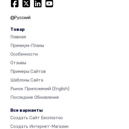
Русский
Товар
Главная
Премиум-Планы
Особенности
Отзывы
Примеры Сайтов
Шаблоны Сайта
Рынок Приложений
(English)
Последние Обновления
Все варианты
Создать Сайт Бесплатно
Создать Интернет-Магазин