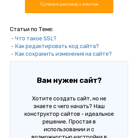
Начать разговор с агентом
Статьи по Теме:
- Что такое SSL?
- Как редактировать код сайта?
- Как сохранить изменения на сайте?
Вам нужен сайт?
Хотите создать сайт, но не
знаете с чего начать? Наш
конструктор сайтов - идеальное
решение. Простая в
использовании и с
возможностью настройки в