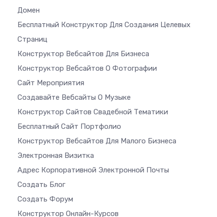
Домен
Бесплатный Конструктор Для Создания Целевых
Страниц
Конструктор Вебсайтов Для Бизнеса
Конструктор Вебсайтов О Фотографии
Сайт Мероприятия
Создавайте Вебсайты О Музыке
Конструктор Сайтов Свадебной Тематики
Бесплатный Сайт Портфолио
Конструктор Вебсайтов Для Малого Бизнеса
Электронная Визитка
Адрес Корпоративной Электронной Почты
Создать Блог
Создать Форум
Конструктор Онлайн-Курсов