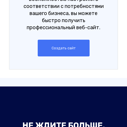
соответствии с потребностями
вашего бизнеса, вы можете
быстро получить
профессиональный веб-сайт.
Создать сайт
НЕ ЖДИТЕ БОЛЬШЕ,