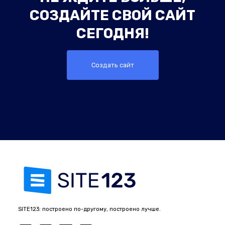
СОЗДАЙТЕ СВОЙ САЙТ
СЕГОДНЯ!
Создать сайт
SITE123: построено по-другому, построено лучше.