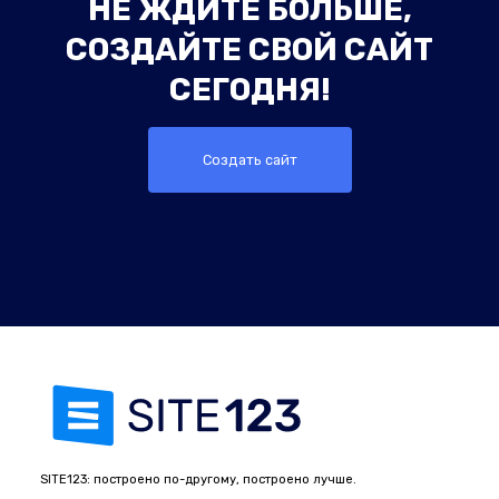
НЕ ЖДИТЕ БОЛЬШЕ,
СОЗДАЙТЕ СВОЙ САЙТ
СЕГОДНЯ!
Создать сайт
SITE123: построено по-другому, построено лучше.