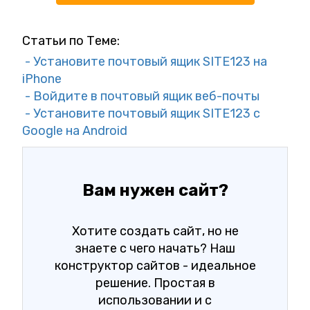
Статьи по Теме:
- Установите почтовый ящик SITE123 на
iPhone
- Войдите в почтовый ящик веб-почты
- Установите почтовый ящик SITE123 с
Google на Android
Вам нужен сайт?
Хотите создать сайт, но не
знаете с чего начать? Наш
конструктор сайтов - идеальное
решение. Простая в
использовании и с