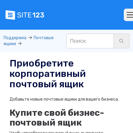
Поддержка
Почтовые
ящики
Приобретите
корпоративный
почтовый ящик
Добавьте новые почтовые ящики для вашего бизнеса.
Купите свой бизнес-
почтовый ящик