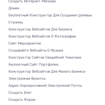
Создать Интернет-Магазин
Домен
Бесплатный Конструктор Для Создания Целевых
Страниц
Конструктор Вебсайтов Для Бизнеса
Конструктор Вебсайтов О Фотографии
Сайт Мероприятия
Создавайте Вебсайты О Музыке
Конструктор Сайтов Свадебной Тематики
Бесплатный Сайт Портфолио
Конструктор Вебсайтов Для Малого Бизнеса
Электронная Визитка
Адрес Корпоративной Электронной Почты
Создать Блог
Создать Форум