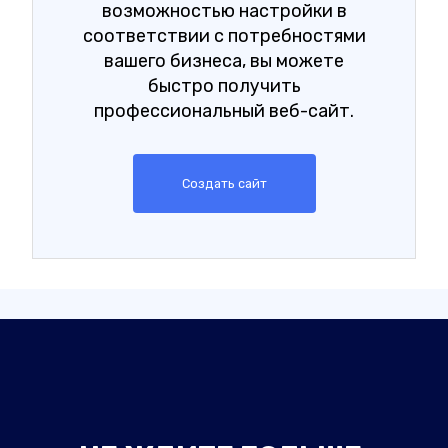
возможностью настройки в
соответствии с потребностями
вашего бизнеса, вы можете
быстро получить
профессиональный веб-сайт.
Создать сайт