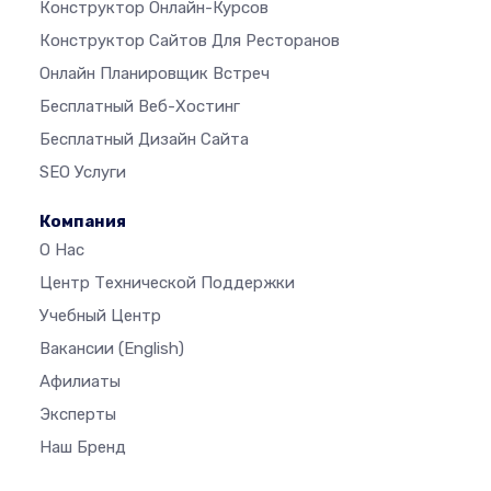
Конструктор Онлайн-Курсов
Конструктор Сайтов Для Ресторанов
Онлайн Планировщик Встреч
Бесплатный Веб-Хостинг
Бесплатный Дизайн Сайта
SEO Услуги
Компания
О Нас
Центр Технической Поддержки
Учебный Центр
Вакансии
(English)
Афилиаты
Эксперты
Наш Бренд