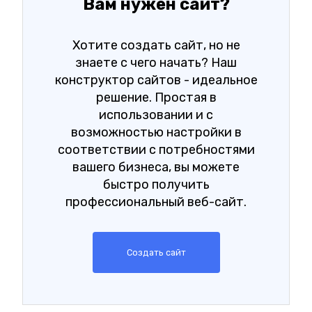
Вам нужен сайт?
Хотите создать сайт, но не
знаете с чего начать? Наш
конструктор сайтов - идеальное
решение. Простая в
использовании и с
возможностью настройки в
соответствии с потребностями
вашего бизнеса, вы можете
быстро получить
профессиональный веб-сайт.
Создать сайт