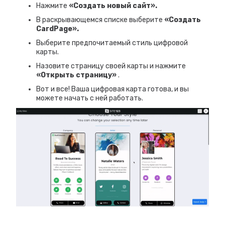
Нажмите
«Создать новый сайт».
В раскрывающемся списке выберите
«Создать
CardPage».
Выберите предпочитаемый стиль цифровой
карты.
Назовите страницу своей карты и нажмите
«Открыть страницу»
.
Вот и все! Ваша цифровая карта готова, и вы
можете начать с ней работать.