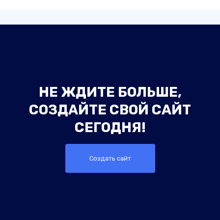
НЕ ЖДИТЕ БОЛЬШЕ,
СОЗДАЙТЕ СВОЙ САЙТ
СЕГОДНЯ!
Создать сайт