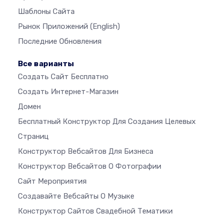
Шаблоны Сайта
Рынок Приложений
(English)
Последние Обновления
Все варианты
Создать Сайт Бесплатно
Создать Интернет-Магазин
Домен
Бесплатный Конструктор Для Создания Целевых
Страниц
Конструктор Вебсайтов Для Бизнеса
Конструктор Вебсайтов О Фотографии
Сайт Мероприятия
Создавайте Вебсайты О Музыке
Конструктор Сайтов Свадебной Тематики