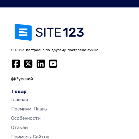
SITE123: построено по-другому, построено лучше.
Русский
Товар
Главная
Премиум-Планы
Особенности
Отзывы
Примеры Сайтов