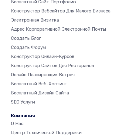
Бесплатный Сайт Портфолио
Конструктор Вебсайтов Для Малого Бизнеса
Электронная Визитка
Адрес Корпоративной Электронной Почты
Создать Блог
Создать Форум
Конструктор Онлайн-Курсов
Конструктор Сайтов Для Ресторанов
Онлайн Планировщик Встреч
Бесплатный Веб-Хостинг
Бесплатный Дизайн Сайта
SEO Услуги
Компания
О Нас
Центр Технической Поддержки