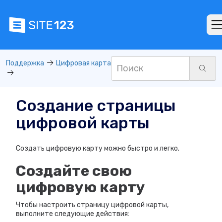
Поддержка
Цифровая карта
Создание страницы
цифровой карты
Создать цифровую карту можно быстро и легко.
Создайте свою
цифровую карту
Чтобы настроить страницу цифровой карты,
выполните следующие действия: