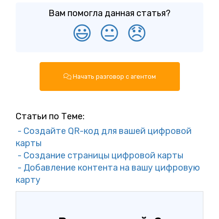
Вам помогла данная статья?
😃
😐
😞
Начать разговор с агентом
Статьи по Теме:
- Создайте QR-код для вашей цифровой
карты
- Создание страницы цифровой карты
- Добавление контента на вашу цифровую
карту