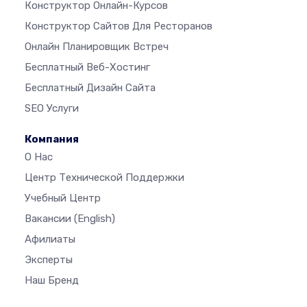
Конструктор Онлайн-Курсов
Конструктор Сайтов Для Ресторанов
Онлайн Планировщик Встреч
Бесплатный Веб-Хостинг
Бесплатный Дизайн Сайта
SEO Услуги
Компания
О Нас
Центр Технической Поддержки
Учебный Центр
Вакансии
(English)
Афилиаты
Эксперты
Наш Бренд