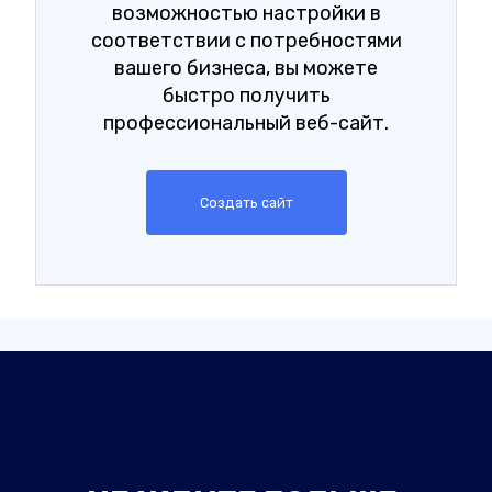
возможностью настройки в
соответствии с потребностями
вашего бизнеса, вы можете
быстро получить
профессиональный веб-сайт.
Создать сайт