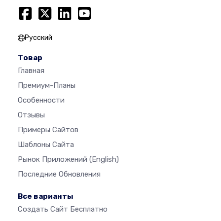
Русский
Товар
Главная
Премиум-Планы
Особенности
Отзывы
Примеры Сайтов
Шаблоны Сайта
Рынок Приложений
(English)
Последние Обновления
Все варианты
Создать Сайт Бесплатно