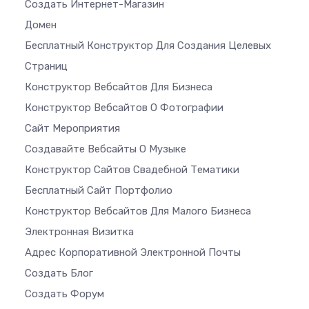
Создать Интернет-Магазин
Домен
Бесплатный Конструктор Для Создания Целевых
Страниц
Конструктор Вебсайтов Для Бизнеса
Конструктор Вебсайтов О Фотографии
Сайт Мероприятия
Создавайте Вебсайты О Музыке
Конструктор Сайтов Свадебной Тематики
Бесплатный Сайт Портфолио
Конструктор Вебсайтов Для Малого Бизнеса
Электронная Визитка
Адрес Корпоративной Электронной Почты
Создать Блог
Создать Форум