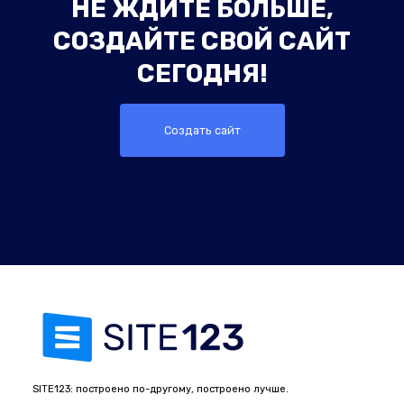
НЕ ЖДИТЕ БОЛЬШЕ,
СОЗДАЙТЕ СВОЙ САЙТ
СЕГОДНЯ!
Создать сайт
SITE123: построено по-другому, построено лучше.