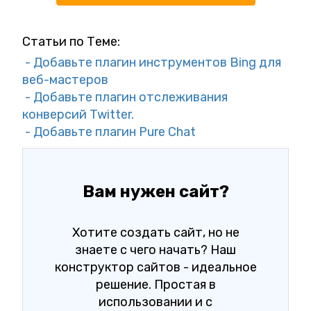
Статьи по Теме:
- Добавьте плагин инструментов Bing для
веб-мастеров
- Добавьте плагин отслеживания
конверсий Twitter.
- Добавьте плагин Pure Chat
Вам нужен сайт?
Хотите создать сайт, но не
знаете с чего начать? Наш
конструктор сайтов - идеальное
решение. Простая в
использовании и с