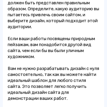
должен быть представлен правильным
образом. Определите, какую аудиторию вы
пытаетесь привлечь своим сайтом, и
выберите дизайн, который подходит этой
аудитории.
Если ваши работы посвящены природным
пейзажам, вам понадобится другой вид
сайта, чем если бы вы были уличным
художником.
Вам не нужно разрабатывать дизайн с нуля
самостоятельно, так как вы можете найти
идеальный шаблон для любого стиля
сайта. Это позволяет легко получить
идеальный дизайн сайта для
демонстрации ваших работ.