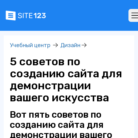
Учебный центр
Дизайн
5 советов по
созданию сайта для
демонстрации
вашего искусства
Вот пять советов по
созданию сайта для
демонстрации вашего