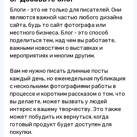
Блоги - это не только для писателей. Они
являются важной частью любого дизайна
сайта, будь то сайт фотографа или
местного бизнеса. Блог - это способ
поделиться тем, над чем вы работаете,
важными новостями о выставках и
мероприятиях и многим другим.
Вам не нужно писать длинные посты
каждый день, но еженедельная публикация
с несколькими фотографиями работы в
процессе и коротким рассказом о том, что
вы делаете, может вызвать у людей
интерес к вашему творчеству. Это также
может побудить их вернуться, когда
готовый продукт будет доступен для
покупки.