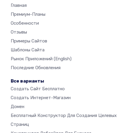
Главная
Премиум-Планы
Особенности
Отзывы
Примеры Сайтов
Шаблоны Сайта
Рынок Приложений
(English)
Последние Обновления
Все варианты
Создать Сайт Бесплатно
Создать Интернет-Магазин
Домен
Бесплатный Конструктор Для Создания Целевых
Страниц