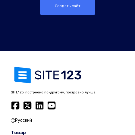
Создать сайт
SITE123: построено по-другому, построено лучше.
Русский
Товар