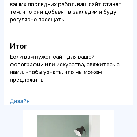
ваших последних работ, ваш сайт станет
тем, что они добавят в закладки и будут
регулярно посещать.
Итог
Если вам нужен сайт для вашей
фотографии или искусства, свяжитесь с
нами, чтобы узнать, что мы можем
предложить.
Дизайн