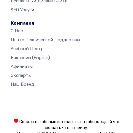
Бесплатный Дизайн Сайта
SEO Услуги
Компания
О Нас
Центр Технической Поддержки
Учебный Центр
Вакансии
(English)
Афилиаты
Эксперты
Наш Бренд
Создан с любовью и страстью, чтобы каждый мог
сказать что-то миру.