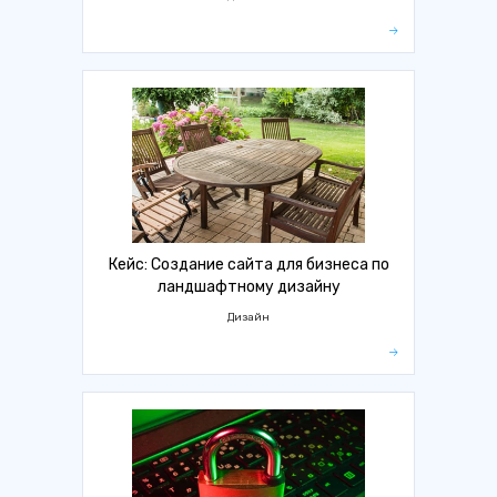
Кейс: Создание сайта для бизнеса по
ландшафтному дизайну
Дизайн