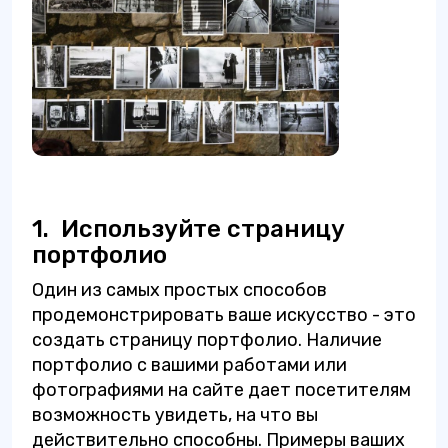
1.
Используйте страницу
портфолио
Один из самых простых способов
продемонстрировать ваше искусство - это
создать страницу портфолио. Наличие
портфолио с вашими работами или
фотографиями на сайте дает посетителям
возможность увидеть, на что вы
действительно способны. Примеры ваших