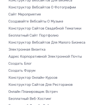
Конструктор Вебсайтов Для Бизнеса
Конструктор Вебсайтов О Фотографии
Сайт Мероприятия
Создавайте Вебсайты О Музыке
Конструктор Сайтов Свадебной Тематики
Бесплатный Сайт Портфолио
Конструктор Вебсайтов Для Малого Бизнеса
Электронная Визитка
Адрес Корпоративной Электронной Почты
Создать Блог
Создать Форум
Конструктор Онлайн-Курсов
Конструктор Сайтов Для Ресторанов
Онлайн Планировщик Встреч
Бесплатный Веб-Хостинг