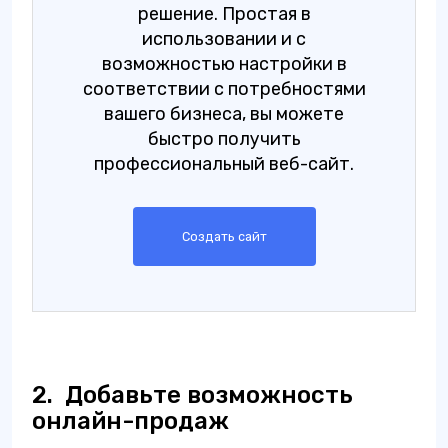
решение. Простая в
использовании и с
возможностью настройки в
соответствии с потребностями
вашего бизнеса, вы можете
быстро получить
профессиональный веб-сайт.
Создать сайт
2.
Добавьте возможность
онлайн-продаж