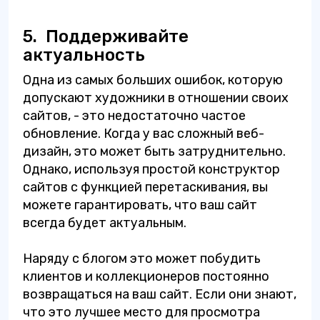
5.
Поддерживайте
актуальность
Одна из самых больших ошибок, которую
допускают художники в отношении своих
сайтов, - это недостаточно частое
обновление. Когда у вас сложный веб-
дизайн, это может быть затруднительно.
Однако, используя простой конструктор
сайтов с функцией перетаскивания, вы
можете гарантировать, что ваш сайт
всегда будет актуальным.
Наряду с блогом это может побудить
клиентов и коллекционеров постоянно
возвращаться на ваш сайт. Если они знают,
что это лучшее место для просмотра