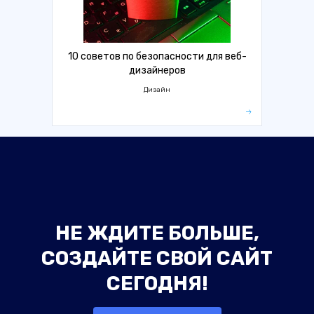
10 советов по безопасности для веб-
дизайнеров
Дизайн
НЕ ЖДИТЕ БОЛЬШЕ,
СОЗДАЙТЕ СВОЙ САЙТ
СЕГОДНЯ!