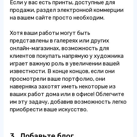
Если у вас есть принты, доступные для
продажи, раздел электронной коммерции
на вашем сайте просто необходим.
Хотя ваши работы могут быть
представлены в галереях или других
онлайн-магазинах, возможность для
клиентов покупать напрямую у художника
играет важную роль в увеличении вашей
известности. В конце концов, если они
просмотрели ваше портфолио, они
наверняка захотят иметь некоторые из
ваших работ дома или в офисе! Облегчите
им эту задачу, добавив возможность легко
приобрести ваше искусство.
3.
Добавьте блог