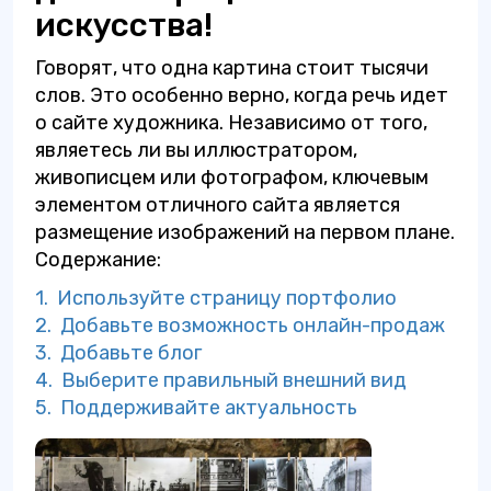
искусства!
Говорят, что одна картина стоит тысячи
слов. Это особенно верно, когда речь идет
о сайте художника. Независимо от того,
являетесь ли вы иллюстратором,
живописцем или фотографом, ключевым
элементом отличного сайта является
размещение изображений на первом плане.
Содержание:
1. Используйте страницу портфолио
2. Добавьте возможность онлайн-продаж
3. Добавьте блог
4. Выберите правильный внешний вид
5. Поддерживайте актуальность