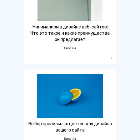
Минимализм в дизайне веб-сайтов:
Что это такое и какие преимущества
он предлагает
Дизайн
Выбор правильных цветов для дизайна
вашего сайта
Дизайн