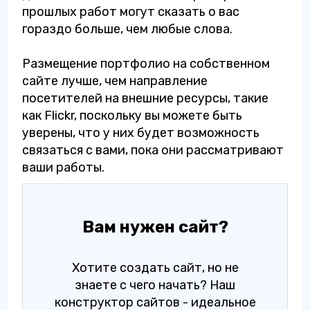
прошлых работ могут сказать о вас
гораздо больше, чем любые слова.
Размещение портфолио на собственном
сайте лучше, чем направление
посетителей на внешние ресурсы, такие
как Flickr, поскольку вы можете быть
уверены, что у них будет возможность
связаться с вами, пока они рассматривают
ваши работы.
Вам нужен сайт?
Хотите создать сайт, но не
знаете с чего начать? Наш
конструктор сайтов - идеальное