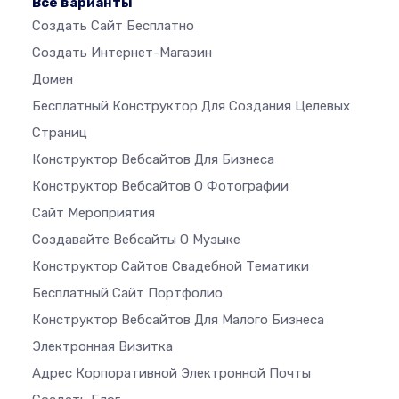
Все варианты
Создать Сайт Бесплатно
Создать Интернет-Магазин
Домен
Бесплатный Конструктор Для Создания Целевых
Страниц
Конструктор Вебсайтов Для Бизнеса
Конструктор Вебсайтов О Фотографии
Сайт Мероприятия
Создавайте Вебсайты О Музыке
Конструктор Сайтов Свадебной Тематики
Бесплатный Сайт Портфолио
Конструктор Вебсайтов Для Малого Бизнеса
Электронная Визитка
Адрес Корпоративной Электронной Почты