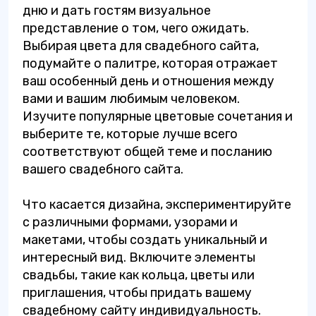
дню и дать гостям визуальное
представление о том, чего ожидать.
Выбирая цвета для свадебного сайта,
подумайте о палитре, которая отражает
ваш особенный день и отношения между
вами и вашим любимым человеком.
Изучите популярные цветовые сочетания и
выберите те, которые лучше всего
соответствуют общей теме и посланию
вашего свадебного сайта.
Что касается дизайна, экспериментируйте
с различными формами, узорами и
макетами, чтобы создать уникальный и
интересный вид. Включите элементы
свадьбы, такие как кольца, цветы или
приглашения, чтобы придать вашему
свадебному сайту индивидуальность.