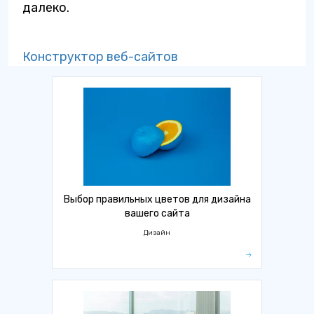
далеко.
Конструктор веб-сайтов
Выбор правильных цветов для дизайна
вашего сайта
Дизайн