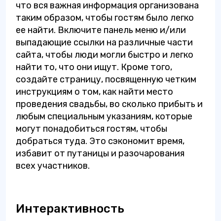
что вся важная информация организована
таким образом, чтобы гостям было легко
ее найти. Включите панель меню и/или
выпадающие ссылки на различные части
сайта, чтобы люди могли быстро и легко
найти то, что они ищут. Кроме того,
создайте страницу, посвященную четким
инструкциям о том, как найти место
проведения свадьбы, во сколько прибыть и
любым специальным указаниям, которые
могут понадобиться гостям, чтобы
добраться туда. Это сэкономит время,
избавит от путаницы и разочарования
всех участников.
Интерактивность