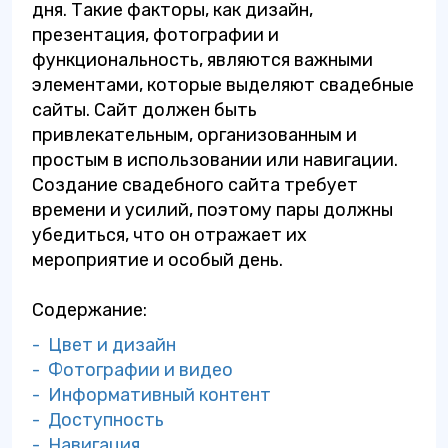
дня. Такие факторы, как дизайн,
презентация, фотографии и
функциональность, являются важными
элементами, которые выделяют свадебные
сайты. Сайт должен быть
привлекательным, организованным и
простым в использовании или навигации.
Создание свадебного сайта требует
времени и усилий, поэтому пары должны
убедиться, что он отражает их
мероприятие и особый день.
Содержание:
- Цвет и дизайн
- Фотографии и видео
- Информативный контент
- Доступность
- Навигация