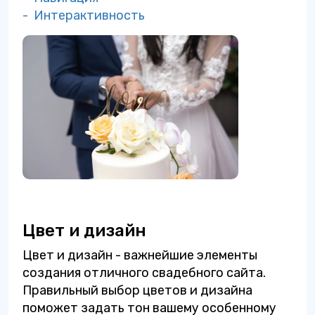
- Интерактивность
Цвет и дизайн
Цвет и дизайн - важнейшие элементы
создания отличного свадебного сайта.
Правильный выбор цветов и дизайна
поможет задать тон вашему особенному