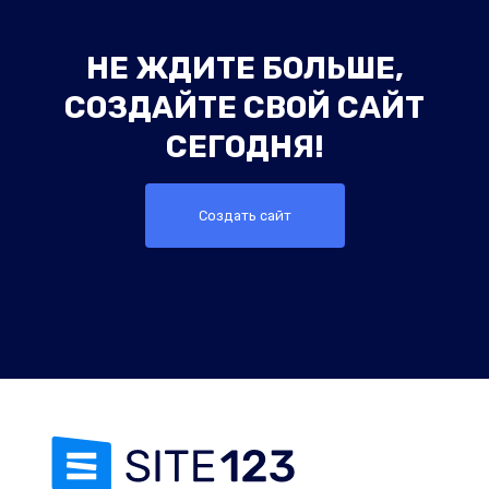
НЕ ЖДИТЕ БОЛЬШЕ,
СОЗДАЙТЕ СВОЙ САЙТ
СЕГОДНЯ!
Создать сайт