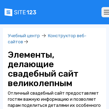
Учебный центр
Конструктор веб-
сайтов
Элементы,
делающие
свадебный сайт
великолепным
Отличный свадебный сайт предоставляет
гостям важную информацию и позволяет
парам поделиться деталями их особенного