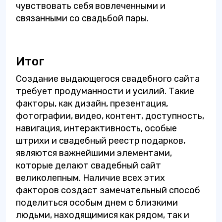
чувствовать себя вовлеченными и
связанными со свадьбой пары.
Итог
Создание выдающегося свадебного сайта
требует продуманности и усилий. Такие
факторы, как дизайн, презентация,
фотографии, видео, контент, доступность,
навигация, интерактивность, особые
штрихи и свадебный реестр подарков,
являются важнейшими элементами,
которые делают свадебный сайт
великолепным. Наличие всех этих
факторов создаст замечательный способ
поделиться особым днем с близкими
людьми, находящимися как рядом, так и