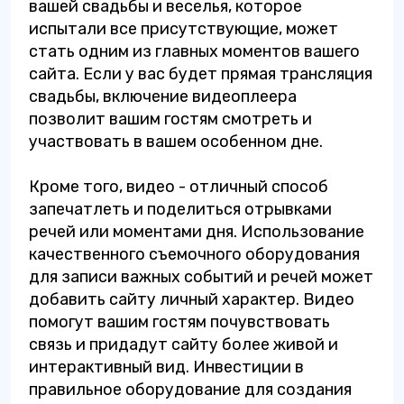
вашей свадьбы и веселья, которое
испытали все присутствующие, может
стать одним из главных моментов вашего
сайта. Если у вас будет прямая трансляция
свадьбы, включение видеоплеера
позволит вашим гостям смотреть и
участвовать в вашем особенном дне.
Кроме того, видео - отличный способ
запечатлеть и поделиться отрывками
речей или моментами дня. Использование
качественного съемочного оборудования
для записи важных событий и речей может
добавить сайту личный характер. Видео
помогут вашим гостям почувствовать
связь и придадут сайту более живой и
интерактивный вид. Инвестиции в
правильное оборудование для создания