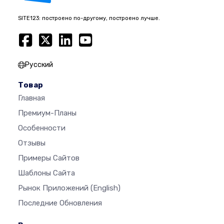
SITE123: построено по-другому, построено лучше.
Русский
Товар
Главная
Премиум-Планы
Особенности
Отзывы
Примеры Сайтов
Шаблоны Сайта
Рынок Приложений
(English)
Последние Обновления