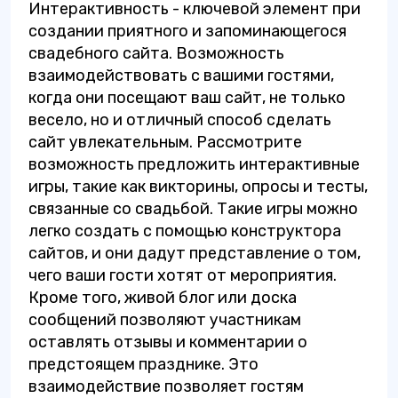
Интерактивность - ключевой элемент при
создании приятного и запоминающегося
свадебного сайта. Возможность
взаимодействовать с вашими гостями,
когда они посещают ваш сайт, не только
весело, но и отличный способ сделать
сайт увлекательным. Рассмотрите
возможность предложить интерактивные
игры, такие как викторины, опросы и тесты,
связанные со свадьбой. Такие игры можно
легко создать с помощью конструктора
сайтов, и они дадут представление о том,
чего ваши гости хотят от мероприятия.
Кроме того, живой блог или доска
сообщений позволяют участникам
оставлять отзывы и комментарии о
предстоящем празднике. Это
взаимодействие позволяет гостям