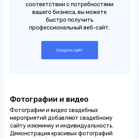
соответствии с потребностями
вашего бизнеса, вы можете
быстро получить
профессиональный веб-сайт.
Создать сайт
Фотографии и видео
Фотографии и видео свадебных
мероприятий добавляют свадебному
сайту изюминку и индивидуальность.
Демонстрация красивых фотографий