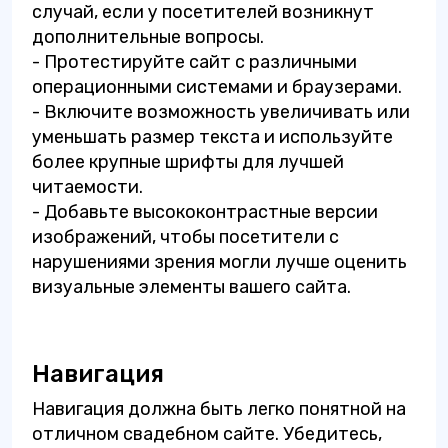
случай, если у посетителей возникнут
дополнительные вопросы.
- Протестируйте сайт с различными
операционными системами и браузерами.
- Включите возможность увеличивать или
уменьшать размер текста и используйте
более крупные шрифты для лучшей
читаемости.
- Добавьте высококонтрастные версии
изображений, чтобы посетители с
нарушениями зрения могли лучше оценить
визуальные элементы вашего сайта.
Навигация
Навигация должна быть легко понятной на
отличном свадебном сайте. Убедитесь,