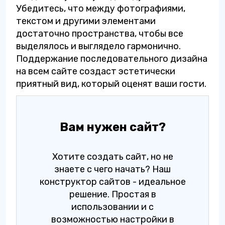
Убедитесь, что между фотографиями,
текстом и другими элементами
достаточно пространства, чтобы все
выделялось и выглядело гармонично.
Поддержание последовательного дизайна
на всем сайте создаст эстетически
приятный вид, который оценят ваши гости.
Вам нужен сайт?
Хотите создать сайт, но не
знаете с чего начать? Наш
конструктор сайтов - идеальное
решение. Простая в
использовании и с
возможностью настройки в