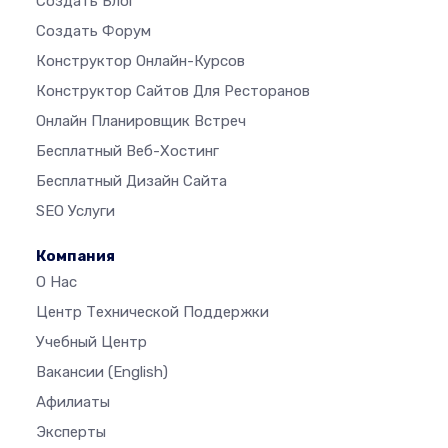
Создать Блог
Создать Форум
Конструктор Онлайн-Курсов
Конструктор Сайтов Для Ресторанов
Онлайн Планировщик Встреч
Бесплатный Веб-Хостинг
Бесплатный Дизайн Сайта
SEO Услуги
Компания
О Нас
Центр Технической Поддержки
Учебный Центр
Вакансии
(English)
Афилиаты
Эксперты