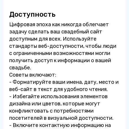
Доступность
Цифровая эпоха как никогда облегчает
задачу сделать ваш свадебный сайт
доступным для всех. Используйте
стандарты веб-доступности, чтобы люди
с ограниченными возможностями могли
получить доступ к информации о вашей
свадьбе.
Советы включают:
- Форматируйте ваши имена, дату, место и
веб-сайт в текст для удобного чтения.
- Избегайте использования элементов
дизайна или цветов, которые могут
конфликтовать с потребностями
посетителей в визуальной доступности.
- Включите контактную информацию на