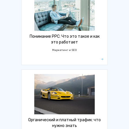
Понимание PPC: Что это такое и как
это работает
Маркетинг и SEO
Органический и платный трафик: что
нужно знать