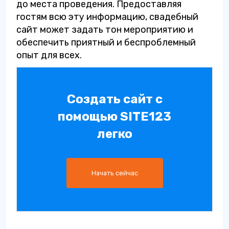
до места проведения. Предоставляя
гостям всю эту информацию, свадебный
сайт может задать тон мероприятию и
обеспечить приятный и беспроблемный
опыт для всех.
Создать сайт с
помощью SITE123
легко
Начать сейчас