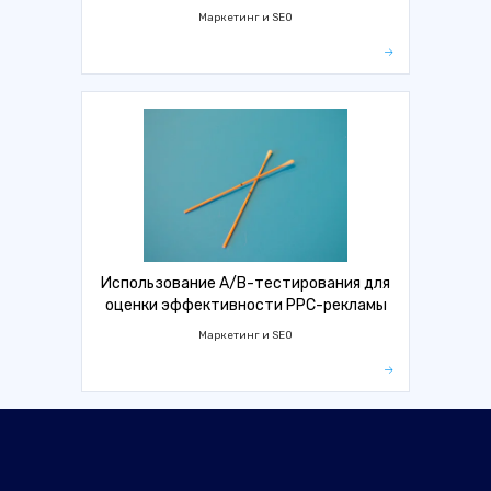
Маркетинг и SEO
Использование A/B-тестирования для
оценки эффективности PPC-рекламы
Маркетинг и SEO