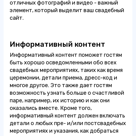
отличных фотографий и видео - важный
элемент, который выделит ваш свадебный
сайт.
Информативный контент
Информативный контент поможет гостям
быть хорошо осведомленными обо всех
свадебных мероприятиях, таких как время
церемонии, детали приема, дресс-код и
многое другое. Это также дает гостям
возможность узнать больше о счастливой
паре, например, их историю и как они
оказались вместе. Кроме того,
информативный контент должен включать
детали о любых пре- и/или постсвадебных
мероприятиях и указания, как добраться