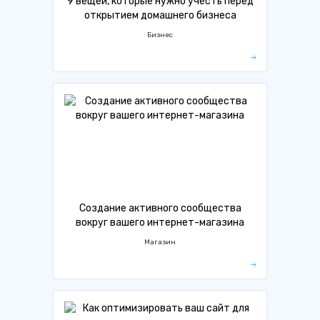
9 вещей, которые нужно учесть перед
открытием домашнего бизнеса
Бизнес
Создание активного сообщества
вокруг вашего интернет-магазина
Магазин