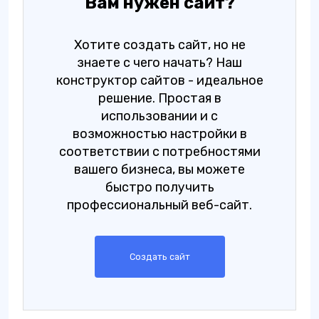
Вам нужен сайт?
Хотите создать сайт, но не
знаете с чего начать? Наш
конструктор сайтов - идеальное
решение. Простая в
использовании и с
возможностью настройки в
соответствии с потребностями
вашего бизнеса, вы можете
быстро получить
профессиональный веб-сайт.
Создать сайт