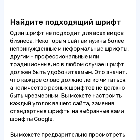
Найдите подходящий шрифт
Один шрифт не подходит для всех видов
бизнеса. Некоторым сайтам нужны более
непринужденные и неформальные шрифты,
другим - профессиональные или
традиционные, но в любом случае шрифт
должен быть удобочитаемым. Это значит,
что каждое слово должно легко читаться,
а количество разных шрифтов не должно
быть чрезмерным. Вы можете настроить
каждый уголок вашего сайта, заменив
стандартные шрифты на выбранные вами
шрифты Google.
Вы можете предварительно просмотреть