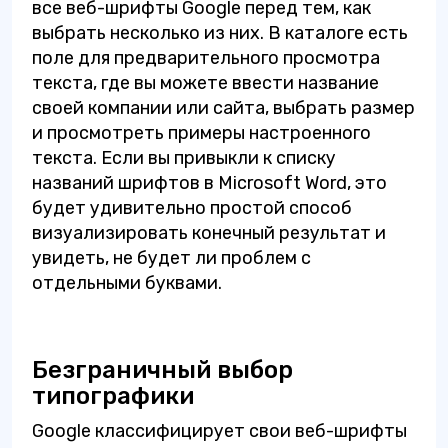
все веб-шрифты Google перед тем, как
выбрать несколько из них. В каталоге есть
поле для предварительного просмотра
текста, где вы можете ввести название
своей компании или сайта, выбрать размер
и просмотреть примеры настроенного
текста. Если вы привыкли к списку
названий шрифтов в Microsoft Word, это
будет удивительно простой способ
визуализировать конечный результат и
увидеть, не будет ли проблем с
отдельными буквами.
Безграничный выбор
типографики
Google классифицирует свои веб-шрифты