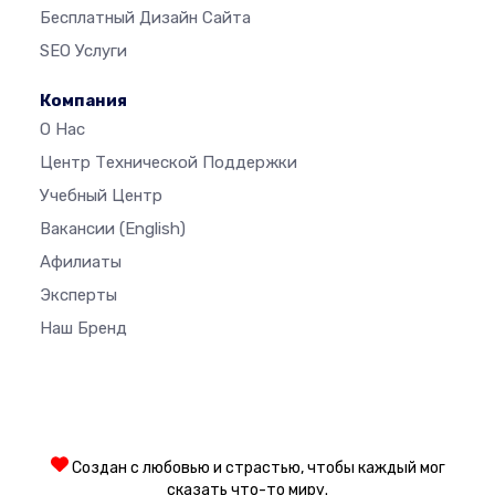
Бесплатный Дизайн Сайта
SEO Услуги
Компания
О Нас
Центр Технической Поддержки
Учебный Центр
Вакансии
(English)
Афилиаты
Эксперты
Наш Бренд
Создан с любовью и страстью, чтобы каждый мог
сказать что-то миру.