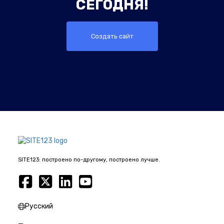
СЕГОДНЯ!
Создать сайт
SITE123: построено по-другому, построено лучше.
Русский