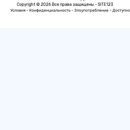
Copyright © 2026 Все права защищены - SITE123
-
-
-
Условия
Конфиденциальность
Злоупотребление
Доступн