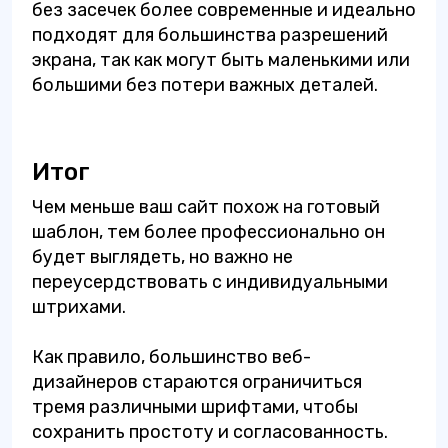
без засечек более современные и идеально
подходят для большинства разрешений
экрана, так как могут быть маленькими или
большими без потери важных деталей.
Итог
Чем меньше ваш сайт похож на готовый
шаблон, тем более профессионально он
будет выглядеть, но важно не
переусердствовать с индивидуальными
штрихами.
Как правило, большинство веб-
дизайнеров стараются ограничиться
тремя различными шрифтами, чтобы
сохранить простоту и согласованность.