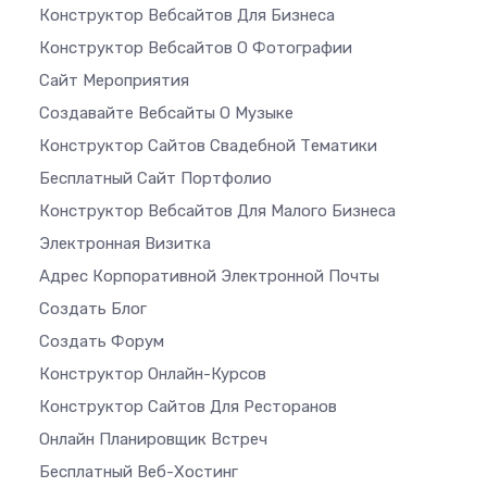
Конструктор Вебсайтов Для Бизнеса
Конструктор Вебсайтов О Фотографии
Сайт Мероприятия
Создавайте Вебсайты О Музыке
Конструктор Сайтов Свадебной Тематики
Бесплатный Сайт Портфолио
Конструктор Вебсайтов Для Малого Бизнеса
Электронная Визитка
Адрес Корпоративной Электронной Почты
Создать Блог
Создать Форум
Конструктор Онлайн-Курсов
Конструктор Сайтов Для Ресторанов
Онлайн Планировщик Встреч
Бесплатный Веб-Хостинг