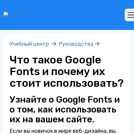
Учебный центр
Руководства
Что такое Google
Fonts и почему их
стоит использовать?
Узнайте о Google Fonts и
о том, как использовать
их на вашем сайте.
Если вы новичок в мире веб-дизайна, вы,