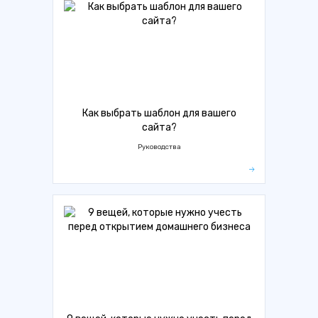
Как выбрать шаблон для вашего
сайта?
Руководства