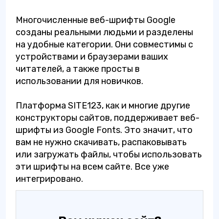
Многочисленные веб-шрифты Google
созданы реальными людьми и разделены
на удобные категории. Они совместимы с
устройствами и браузерами ваших
читателей, а также просты в
использовании для новичков.
Платформа SITE123, как и многие другие
конструкторы сайтов, поддерживает веб-
шрифты из Google Fonts. Это значит, что
вам не нужно скачивать, распаковывать
или загружать файлы, чтобы использовать
эти шрифты на всем сайте. Все уже
интегрировано.