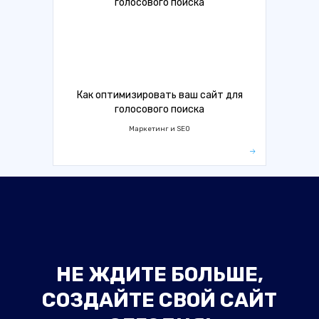
Как оптимизировать ваш сайт для
голосового поиска
Маркетинг и SEO
НЕ ЖДИТЕ БОЛЬШЕ,
СОЗДАЙТЕ СВОЙ САЙТ