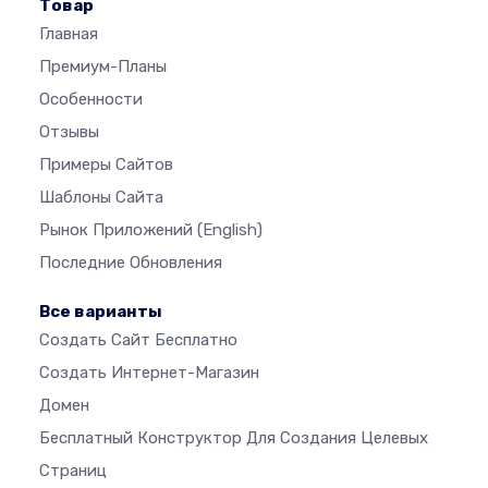
Товар
Главная
Премиум-Планы
Особенности
Отзывы
Примеры Сайтов
Шаблоны Сайта
Рынок Приложений
(English)
Последние Обновления
Все варианты
Создать Сайт Бесплатно
Создать Интернет-Магазин
Домен
Бесплатный Конструктор Для Создания Целевых
Страниц