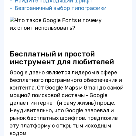
- Найдите подходящий шрифт
- Безграничный выбор типографики
Бесплатный и простой
инструмент для любителей
Google давно является лидером в сфере
бесплатного программного обеспечения и
контента. От Google Maps и Gmail до самой
мощной поисковой системы - Google
делает интернет (и саму жизнь) проще.
Неудивительно, что Google завоевал и
рынок бесплатных шрифтов, предложив
эту платформу с открытым исходным
кодом.