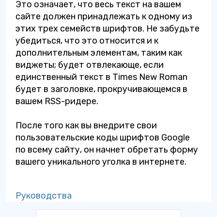
Это означает, что весь текст на вашем
сайте должен принадлежать к одному из
этих трех семейств шрифтов. Не забудьте
убедиться, что это относится и к
дополнительным элементам, таким как
виджеты; будет отвлекающе, если
единственный текст в Times New Roman
будет в заголовке, прокручивающемся в
вашем RSS-ридере.
После того как вы внедрите свои
пользовательские коды шрифтов Google
по всему сайту, он начнет обретать форму
вашего уникального уголка в интернете.
Руководства