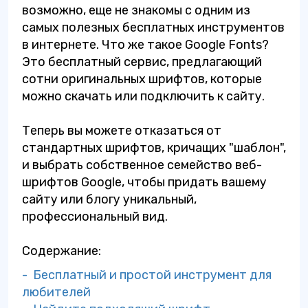
возможно, еще не знакомы с одним из
самых полезных бесплатных инструментов
в интернете. Что же такое Google Fonts?
Это бесплатный сервис, предлагающий
сотни оригинальных шрифтов, которые
можно скачать или подключить к сайту.
Теперь вы можете отказаться от
стандартных шрифтов, кричащих "шаблон",
и выбрать собственное семейство веб-
шрифтов Google, чтобы придать вашему
сайту или блогу уникальный,
профессиональный вид.
Содержание:
- Бесплатный и простой инструмент для
любителей