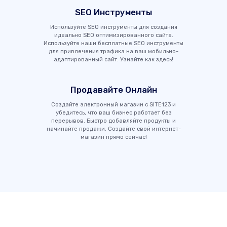
SEO Инструменты
Используйте SEO инструменты для создания
идеально SEO оптимизированного сайта.
Используйте наши бесплатные SEO инструменты
для привлечения трафика на ваш мобильно-
адаптированный сайт. Узнайте как здесь!
Продавайте Онлайн
Создайте электронный магазин с SITE123 и
убедитесь, что ваш бизнес работает без
перерывов. Быстро добавляйте продукты и
начинайте продажи. Создайте свой интернет-
магазин прямо сейчас!