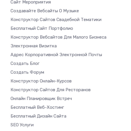
Сайт Мероприятия
Создавайте Вебсайты О Музыке
Конструктор Сайтов Свадебной Тематики
Бесплатный Сайт Портфолио
Конструктор Вебсайтов Для Малого Бизнеса
Электронная Визитка
Адрес Корпоративной Электронной Почты
Создать Блог
Создать Форум
Конструктор Онлайн-Курсов
Конструктор Сайтов Для Ресторанов
Онлайн Планировщик Встреч
Бесплатный Веб-Хостинг
Бесплатный Дизайн Сайта
SEO Услуги