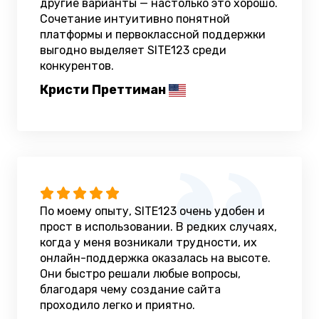
другие варианты — настолько это хорошо.
Сочетание интуитивно понятной
платформы и первоклассной поддержки
выгодно выделяет SITE123 среди
конкурентов.
Кристи Преттиман
По моему опыту, SITE123 очень удобен и
прост в использовании. В редких случаях,
когда у меня возникали трудности, их
онлайн-поддержка оказалась на высоте.
Они быстро решали любые вопросы,
благодаря чему создание сайта
проходило легко и приятно.