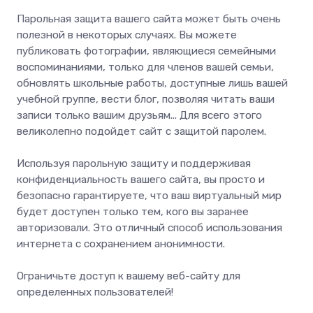
Парольная защита вашего сайта может быть очень
полезной в некоторых случаях. Вы можете
публиковать фотографии, являющиеся семейными
воспоминаниями, только для членов вашей семьи,
обновлять школьные работы, доступные лишь вашей
учебной группе, вести блог, позволяя читать ваши
записи только вашим друзьям... Для всего этого
великолепно подойдет сайт с защитой паролем.
Используя парольную защиту и поддерживая
конфиденциальность вашего сайта, вы просто и
безопасно гарантируете, что ваш виртуальный мир
будет доступен только тем, кого вы заранее
авторизовали. Это отличный способ использования
интернета с сохранением анонимности.
Ограничьте доступ к вашему веб-сайту для
определенных пользователей!