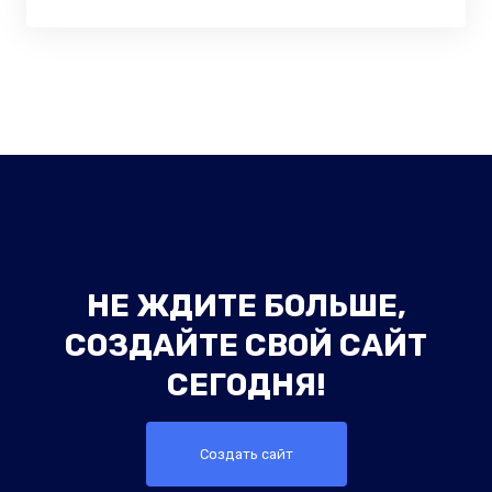
НЕ ЖДИТЕ БОЛЬШЕ,
СОЗДАЙТЕ СВОЙ САЙТ
СЕГОДНЯ!
Создать сайт