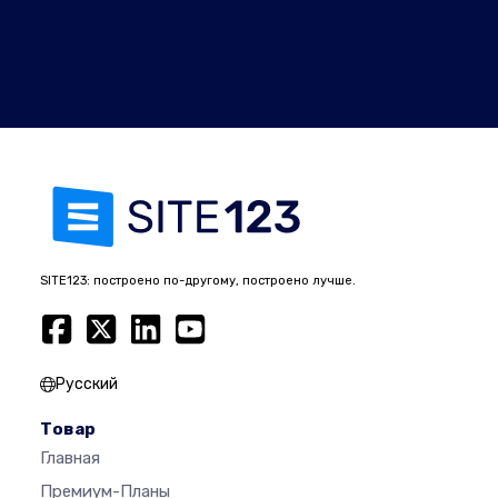
SITE123: построено по-другому, построено лучше.
Русский
Товар
Главная
Премиум-Планы