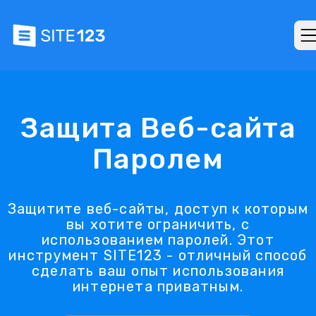
Защита Веб-сайта
Паролем
Защитите веб-сайты, доступ к которым
вы хотите ограничить, с
использованием паролей. Этот
инструмент SITE123 - отличный способ
сделать ваш опыт использования
интернета приватным.