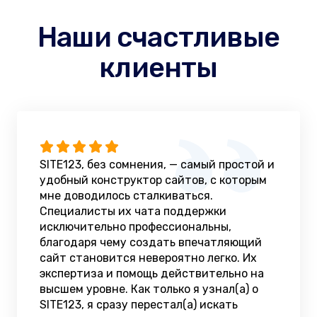
Наши счастливые
клиенты
SITE123, без сомнения, — самый простой и
удобный конструктор сайтов, с которым
мне доводилось сталкиваться.
Специалисты их чата поддержки
исключительно профессиональны,
благодаря чему создать впечатляющий
сайт становится невероятно легко. Их
экспертиза и помощь действительно на
высшем уровне. Как только я узнал(а) о
SITE123, я сразу перестал(а) искать