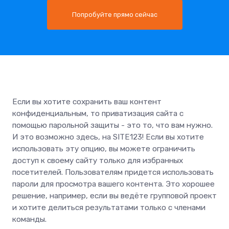
Попробуйте прямо сейчас
Если вы хотите сохранить ваш контент
конфиденциальным, то приватизация сайта с
помощью парольной защиты - это то, что вам нужно.
И это возможно здесь, на SITE123! Если вы хотите
использовать эту опцию, вы можете ограничить
доступ к своему сайту только для избранных
посетителей. Пользователям придется использовать
пароли для просмотра вашего контента. Это хорошее
решение, например, если вы ведёте групповой проект
и хотите делиться результатами только с членами
команды.