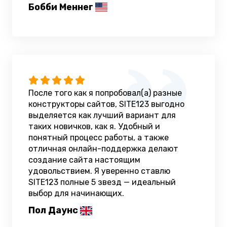
Бобби Меннег
После того как я попробовал(а) разные
конструкторы сайтов, SITE123 выгодно
выделяется как лучший вариант для
таких новичков, как я. Удобный и
понятный процесс работы, а также
отличная онлайн-поддержка делают
создание сайта настоящим
удовольствием. Я уверенно ставлю
SITE123 полные 5 звезд — идеальный
выбор для начинающих.
Пол Даунс