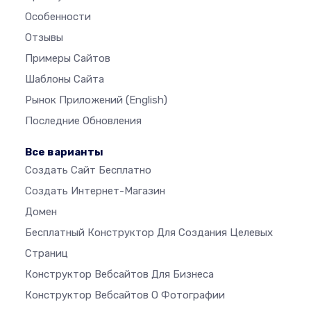
Особенности
Отзывы
Примеры Сайтов
Шаблоны Сайта
Рынок Приложений
(English)
Последние Обновления
Все варианты
Создать Сайт Бесплатно
Создать Интернет-Магазин
Домен
Бесплатный Конструктор Для Создания Целевых
Страниц
Конструктор Вебсайтов Для Бизнеса
Конструктор Вебсайтов О Фотографии