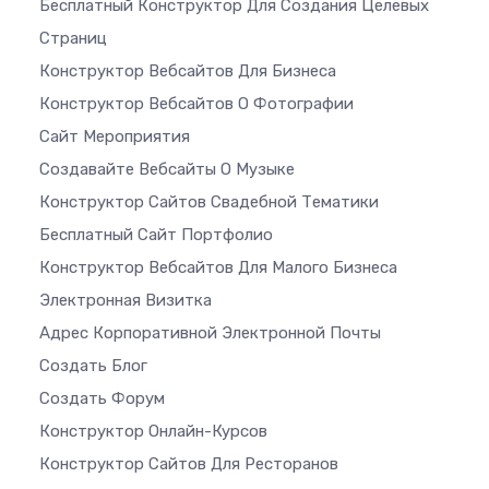
Бесплатный Конструктор Для Создания Целевых
Страниц
Конструктор Вебсайтов Для Бизнеса
Конструктор Вебсайтов О Фотографии
Сайт Мероприятия
Создавайте Вебсайты О Музыке
Конструктор Сайтов Свадебной Тематики
Бесплатный Сайт Портфолио
Конструктор Вебсайтов Для Малого Бизнеса
Электронная Визитка
Адрес Корпоративной Электронной Почты
Создать Блог
Создать Форум
Конструктор Онлайн-Курсов
Конструктор Сайтов Для Ресторанов