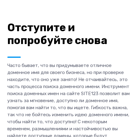
Отступите и
попробуйте снова
Часто бывает, что вы придумываете отличное
доменное имя для своего бизнеса, но при проверке
находите, что оно уже занято! Не отчаивайтесь, это
часть процесса поиска доменного имени. Инструмент
поиска доменных имен на сайте SITE123 позволит вам
узнать за мгновение, доступно ли доменное имя,
помогая вам найти то, что вы ищете. Гибкость важна,
так что не бойтесь изменить идею доменного имени,
чтобы найти то, что доступно! С некоторым
временем, размышлениями и настойчивостью вы
найдете доступные домены, которые будут