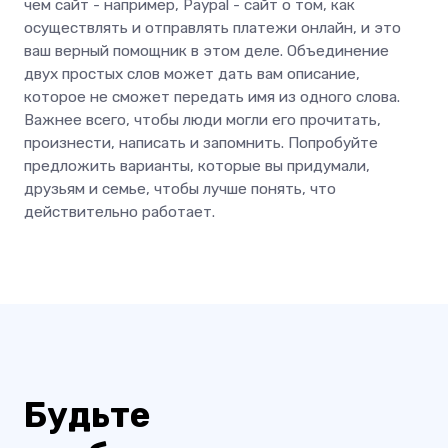
чем сайт - например, Paypal - сайт о том, как
осуществлять и отправлять платежи онлайн, и это
ваш верный помощник в этом деле. Объединение
двух простых слов может дать вам описание,
которое не сможет передать имя из одного слова.
Важнее всего, чтобы люди могли его прочитать,
произнести, написать и запомнить. Попробуйте
предложить варианты, которые вы придумали,
друзьям и семье, чтобы лучше понять, что
действительно работает.
Будьте