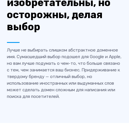
изобретательны, но
осторожны, делая
выбор
Лучше не выбирать слишком абстрактное доменное
имя. Сумасшедший выбор подошел для Google и Apple,
но вам лучше подумать о чем-то, что больше связано
с тем, чем занимается ваш бизнес. Придерживание к
твердому бренду — отличный выбор, но
использование иностранных или выдуманных слов
может сделать домен сложным для написания или
поиска для посетителей.