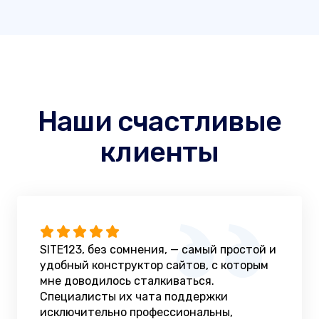
Наши счастливые
клиенты
SITE123, без сомнения, — самый простой и
удобный конструктор сайтов, с которым
мне доводилось сталкиваться.
Специалисты их чата поддержки
исключительно профессиональны,