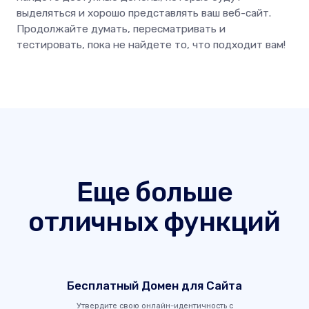
выделяться и хорошо представлять ваш веб-сайт.
Продолжайте думать, пересматривать и
тестировать, пока не найдете то, что подходит вам!
Еще больше
отличных функций
Бесплатный Домен для Сайта
Утвердите свою онлайн-идентичность с