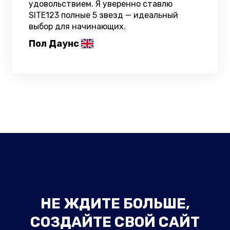
удовольствием. Я уверенно ставлю
SITE123 полные 5 звезд — идеальный
выбор для начинающих.
Пол Даунс
НЕ ЖДИТЕ БОЛЬШЕ,
СОЗДАЙТЕ СВОЙ САЙТ