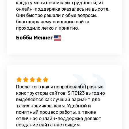
когда у меня возникали трудности, их
онлайн-поддержка оказалась на высоте.
Они быстро решали любые вопросы,
благодаря чему создание сайта
проходило легко и приятно.
Бобби Меннег
После того как я попробовал(а) разные
конструкторы сайтов, SITE123 выгодно
выделяется как лучший вариант для
таких новичков, как я. Удобный и
понятный процесс работы, а также
отличная онлайн-поддержка делают
создание сайта настоящим