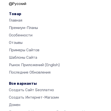
Русский
Товар
Главная
Премиум-Планы
Особенности
Отзывы
Примеры Сайтов
Шаблоны Сайта
Рынок Приложений
(English)
Последние Обновления
Все варианты
Создать Сайт Бесплатно
Создать Интернет-Магазин
Домен