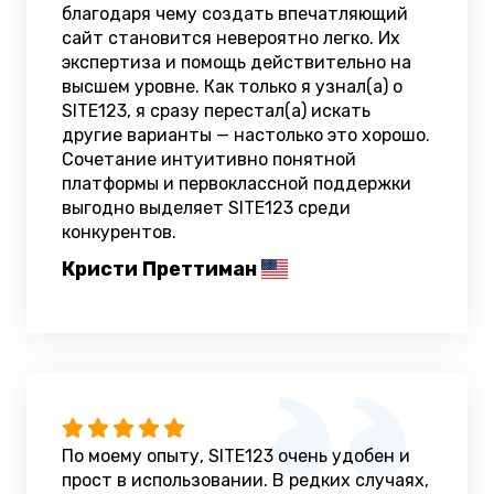
благодаря чему создать впечатляющий
сайт становится невероятно легко. Их
экспертиза и помощь действительно на
высшем уровне. Как только я узнал(а) о
SITE123, я сразу перестал(а) искать
другие варианты — настолько это хорошо.
Сочетание интуитивно понятной
платформы и первоклассной поддержки
выгодно выделяет SITE123 среди
конкурентов.
Кристи Преттиман
По моему опыту, SITE123 очень удобен и
прост в использовании. В редких случаях,