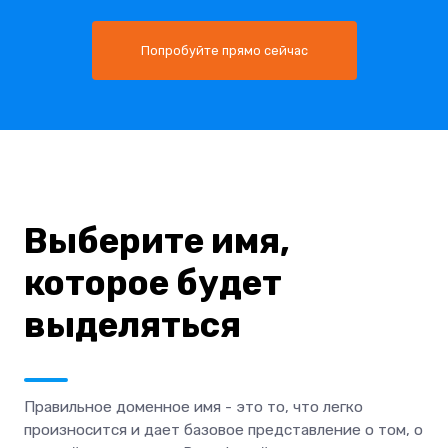
Попробуйте прямо сейчас
Выберите имя,
которое будет
выделяться
Правильное доменное имя - это то, что легко
произносится и дает базовое представление о том, о