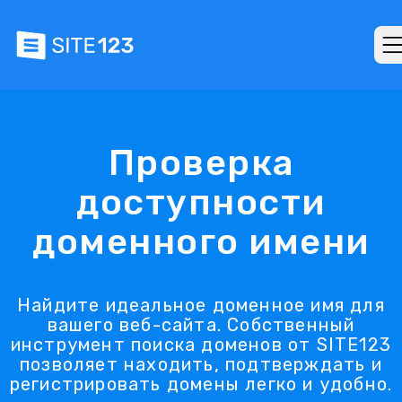
Проверка
доступности
доменного имени
Найдите идеальное доменное имя для
вашего веб-сайта. Собственный
инструмент поиска доменов от SITE123
позволяет находить, подтверждать и
регистрировать домены легко и удобно.