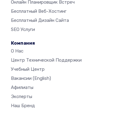
Онлайн Планировщик Встреч
Бесплатный Веб-Хостинг
Бесплатный Дизайн Сайта
SEO Услуги
Компания
О Нас
Центр Технической Поддержки
Учебный Центр
Вакансии
(English)
Афилиаты
Эксперты
Наш Бренд