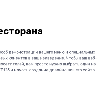
есторана
особ демонстрации вашего меню и специальных
вых клиентов в ваше заведение. Чтобы ваш веб-
посетителей, вам просто нужно выбрать один из
TE123 и начать создание дизайна вашего сайта