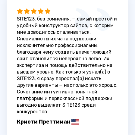
SITE123, без сомнения, — самый простой и
удобный конструктор сайтов, с которым
мне доводилось сталкиваться.
Специалисты их чата поддержки
исключительно профессиональны,
благодаря чему создать впечатляющий
сайт становится невероятно легко. Их
экспертиза и помощь действительно на
высшем уровне. Как только я узнал(а) о
SITE123, я сразу перестал(а) искать
другие варианты — настолько это хорошо.
Сочетание интуитивно понятной
платформы и первоклассной поддержки
выгодно выделяет SITE123 среди
конкурентов.
Кристи Преттиман