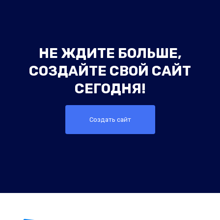
НЕ ЖДИТЕ БОЛЬШЕ,
СОЗДАЙТЕ СВОЙ САЙТ
СЕГОДНЯ!
Создать сайт