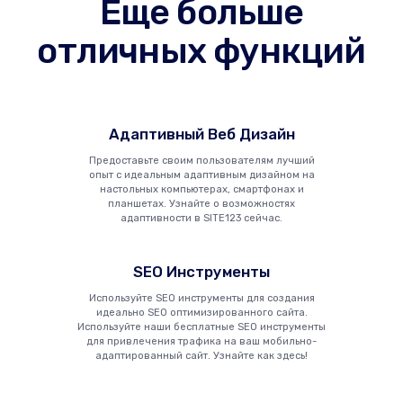
Еще больше
отличных функций
Адаптивный Веб Дизайн
Предоставьте своим пользователям лучший
опыт с идеальным адаптивным дизайном на
настольных компьютерах, смартфонах и
планшетах. Узнайте о возможностях
адаптивности в SITE123 сейчас.
SEO Инструменты
Используйте SEO инструменты для создания
идеально SEO оптимизированного сайта.
Используйте наши бесплатные SEO инструменты
для привлечения трафика на ваш мобильно-
адаптированный сайт. Узнайте как здесь!