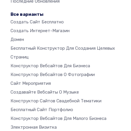
Последние Обновления
Все варианты
Создать Сайт Бесплатно
Создать Интернет-Магазин
Домен
Бесплатный Конструктор Для Создания Целевых
Страниц
Конструктор Вебсайтов Для Бизнеса
Конструктор Вебсайтов О Фотографии
Сайт Мероприятия
Создавайте Вебсайты О Музыке
Конструктор Сайтов Свадебной Тематики
Бесплатный Сайт Портфолио
Конструктор Вебсайтов Для Малого Бизнеса
Электронная Визитка