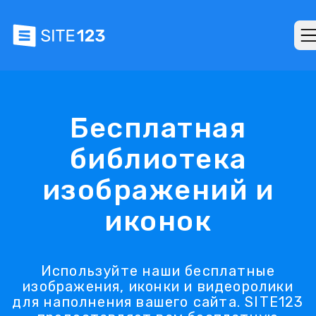
Бесплатная
библиотека
изображений и
иконок
Используйте наши бесплатные
изображения, иконки и видеоролики
для наполнения вашего сайта. SITE123