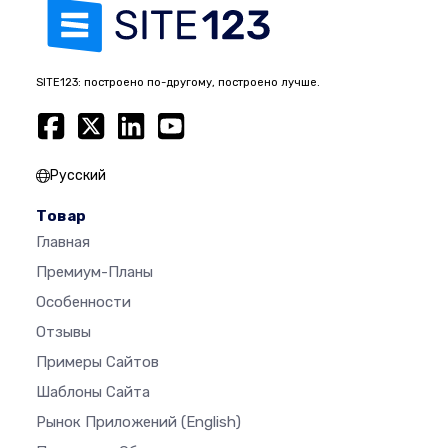
SITE123: построено по-другому, построено лучше.
Русский
Товар
Главная
Премиум-Планы
Особенности
Отзывы
Примеры Сайтов
Шаблоны Сайта
Рынок Приложений
(English)