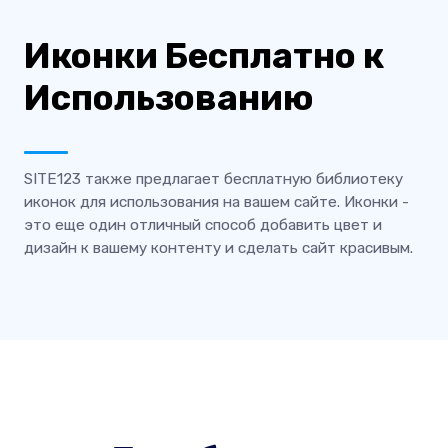
Иконки Бесплатно к
Использованию
SITE123 также предлагает бесплатную библиотеку
иконок для использования на вашем сайте. Иконки -
это еще один отличный способ добавить цвет и
дизайн к вашему контенту и сделать сайт красивым.