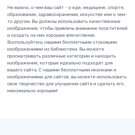
Не важно, о чем ваш сайт - о еде, медицине, спорте,
образовании, здравоохранении, искусстве или о чем-
то другом. Вы должны использовать качественные
изображения, чтобы привлечь внимание посетителей
и создать на них хорошее впечатление.
Воспользуйтесь нашими бесплатными стоковыми
изображениями из библиотеки. Вы можете
просматривать различные категории и находить
изображения, которые идеально подходят для
вашего сайта. С нашими бесплатными иконками и
изображениями для сайтов, вы можете использовать
свое творчество для улучшения сайта и сделать его
максимально хорошим!