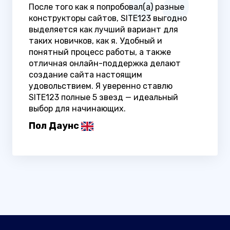
После того как я попробовал(а) разные
конструкторы сайтов, SITE123 выгодно
выделяется как лучший вариант для
таких новичков, как я. Удобный и
понятный процесс работы, а также
отличная онлайн-поддержка делают
создание сайта настоящим
удовольствием. Я уверенно ставлю
SITE123 полные 5 звезд — идеальный
выбор для начинающих.
Пол Даунс