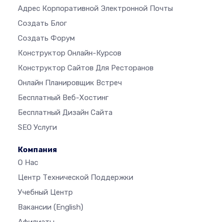
Адрес Корпоративной Электронной Почты
Создать Блог
Создать Форум
Конструктор Онлайн-Курсов
Конструктор Сайтов Для Ресторанов
Онлайн Планировщик Встреч
Бесплатный Веб-Хостинг
Бесплатный Дизайн Сайта
SEO Услуги
Компания
О Нас
Центр Технической Поддержки
Учебный Центр
Вакансии
(English)