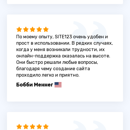
По моему опыту, SITE123 очень удобен и
прост в использовании. В редких случаях,
когда у меня возникали трудности, их
онлайн-поддержка оказалась на высоте.
Они быстро решали любые вопросы,
благодаря чему создание сайта
проходило легко и приятно.
Бобби Меннег