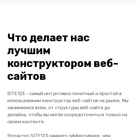
Что делает нас
лучшим
конструктором веб-
сайтов
SITE123 - самый интуитивно понятный и простой в
использовании конструктор веб-сайтов на рынке. Мы
занимаемся всем, от структуры веб-сайта до
дизайна, чтобы вы могли сосредоточиться только на
своем контенте.
Редактор SITE123 намного эффективнее, чем