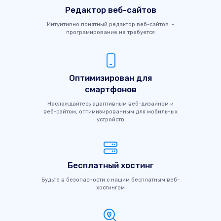
Редактор веб-сайтов
Интуитивно понятный редактор веб-сайтов -
програмирование не требуется
Оптимизирован для
смартфонов
Наслаждайтесь адаптивным веб-дизайном и
веб-сайтом, оптимизированным для мобильных
устройств
Бесплатный хостинг
Будьте в безопасности с нашим бесплатным веб-
хостингом