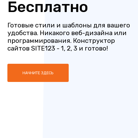
Бесплатно
Готовые стили и шаблоны для вашего
удобства. Никакого веб-дизайна или
программирования. Конструктор
сайтов SITE123 - 1, 2, 3 и готово!
НАЧНИТЕ ЗДЕСЬ