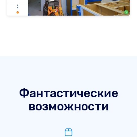
Фантастические
возможности