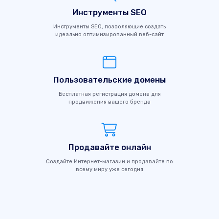
Инструменты SEO
Инструменты SEO, позволяющие создать
идеально оптимизированный веб-сайт
Пользовательские домены
Бесплатная регистрация домена для
продвижения вашего бренда
Продавайте онлайн
Создайте Интернет-магазин и продавайте по
всему миру уже сегодня