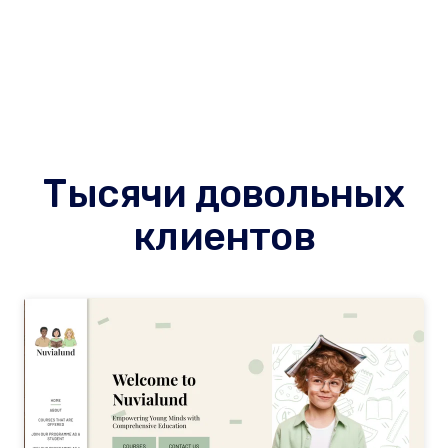
Тысячи довольных
клиентов