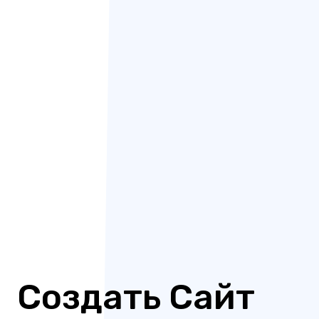
Создать Сайт