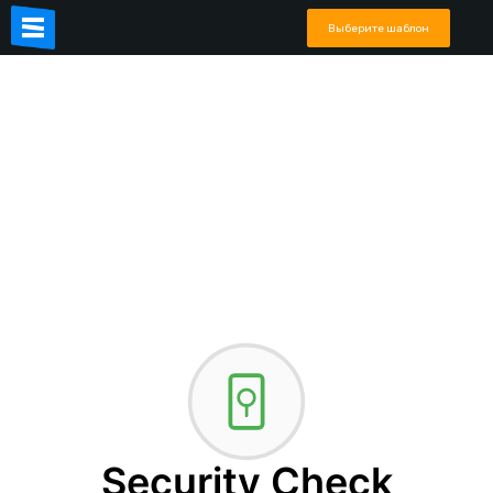
Выберите шаблон