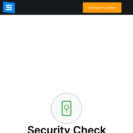
Выберите шаблон