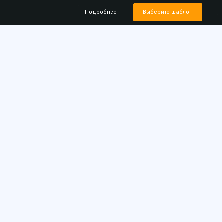
Подробнее
Выберите шаблон