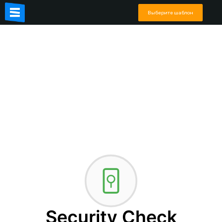
Выберите шаблон